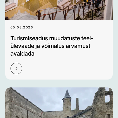
05.08.2026
Turismiseadus muudatuste teel-
ülevaade ja võimalus arvamust
avaldada