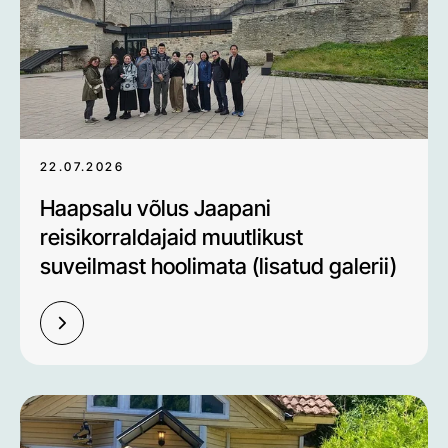
22.07.2026
Haapsalu võlus Jaapani
reisikorraldajaid muutlikust
suveilmast hoolimata (lisatud galerii)