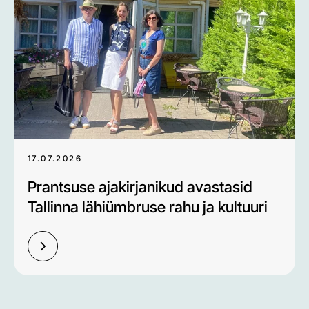
17.07.2026
Prantsuse ajakirjanikud avastasid
Tallinna lähiümbruse rahu ja kultuuri