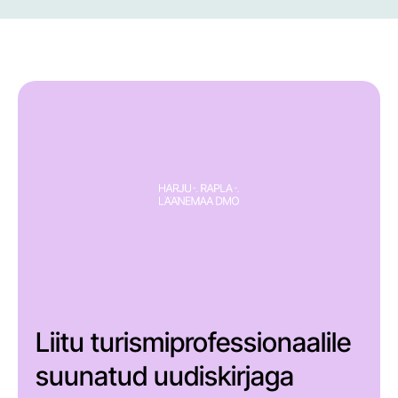
Liitu turismiprofessionaalile
suunatud uudiskirjaga