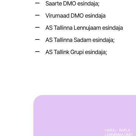
Saarte DMO esindaja;
Virumaad DMO esindaja
AS Tallinna Lennujaam esindaja
AS Tallinna Sadam esindaja;
AS Tallink Grupi esindaja;